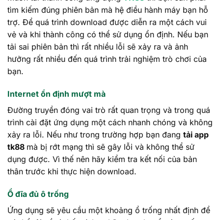
tìm kiếm đúng phiên bản mà hệ điều hành máy bạn hỗ
trợ. Để quá trình download được diễn ra một cách vui
vẻ và khi thành công có thể sử dụng ổn định. Nếu bạn
tải sai phiên bản thì rất nhiều lỗi sẽ xảy ra và ảnh
hưởng rất nhiều đến quá trình trải nghiệm trò chơi của
bạn.
Internet ổn định mượt mà
Đường truyền đóng vai trò rất quan trọng và trong quá
trình cài đặt ứng dụng một cách nhanh chóng và không
xảy ra lỗi. Nếu như trong trường hợp bạn đang
tải app
tk88
mà bị rớt mạng thì sẽ gây lỗi và không thể sử
dụng được. Vì thế nên hãy kiểm tra kết nối của bản
thân trước khi thực hiện download.
Ổ đĩa đủ ô trống
Ứng dụng sẽ yêu cầu một khoảng ổ trống nhất định để